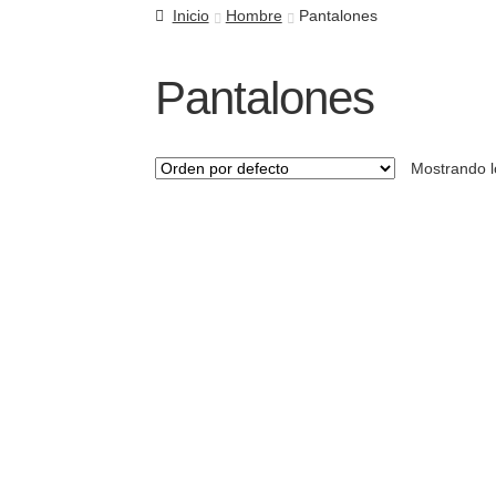
Inicio
Hombre
Pantalones
Pantalones
Mostrando l