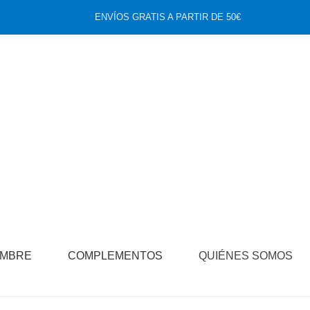
ENVÍOS GRATIS A PARTIR DE 50€
MBRE
COMPLEMENTOS
QUIÉNES SOMOS