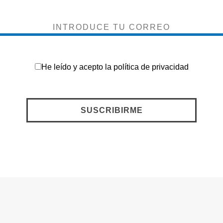
He leído y acepto la
política de privacidad