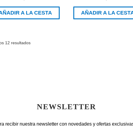
AÑADIR A LA CESTA
AÑADIR A LA CEST
os 12 resultados
NEWSLETTER
ra recibir nuestra newsletter con novedades y ofertas exclusivas