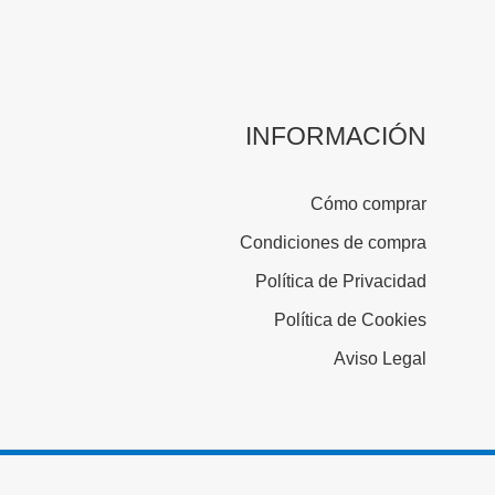
INFORMACIÓN
Cómo comprar
Condiciones de compra
Política de Privacidad
Política de Cookies
Aviso Legal