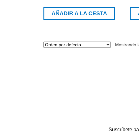
AÑADIR A LA CESTA
Mostrando l
Suscríbete pa