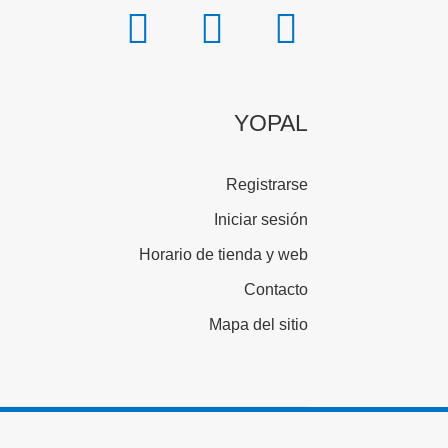
YOPAL
Registrarse
Iniciar sesión
Horario de tienda y web
Contacto
Mapa del sitio