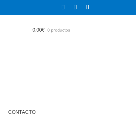
0,00
€
0 productos
CONTACTO