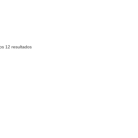
os 12 resultados