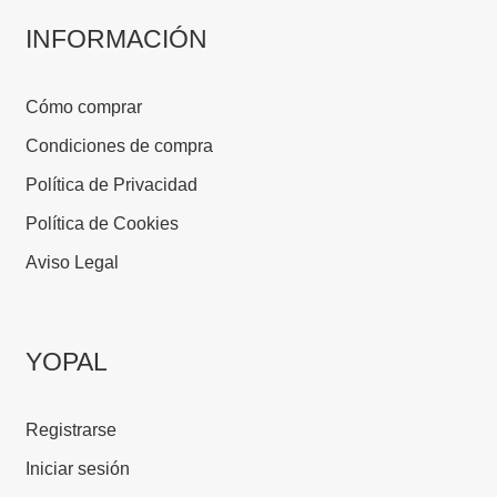
INFORMACIÓN
Cómo comprar
Condiciones de compra
Política de Privacidad
Política de Cookies
Aviso Legal
YOPAL
Registrarse
Iniciar sesión