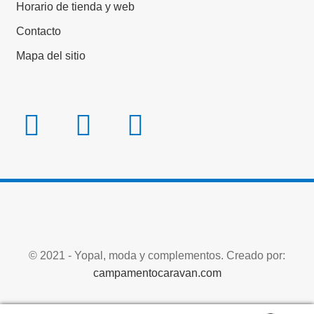
Horario de tienda y web
Contacto
Mapa del sitio
© 2021 - Yopal, moda y complementos. Creado por:
campamentocaravan.com