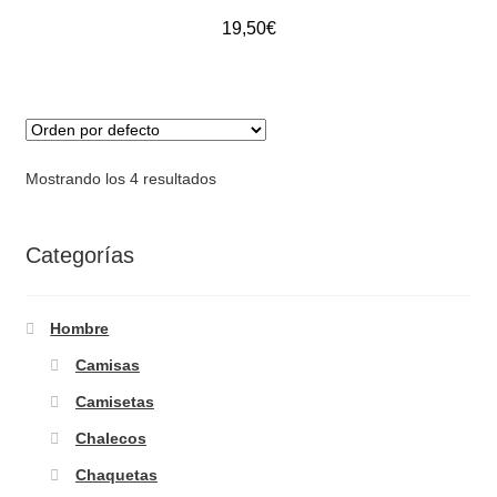
19,50
€
Mostrando los 4 resultados
Categorías
Hombre
Camisas
Camisetas
Chalecos
Chaquetas