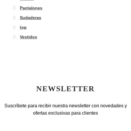
Pantalones
Sudaderas
top
Vestidos
NEWSLETTER
Suscríbete para recibir nuestra newsletter con novedades y
ofertas exclusivas para clientes