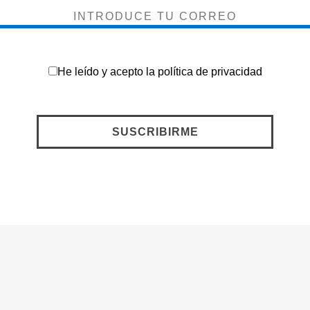
He leído y acepto la
política de privacidad