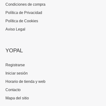
Condiciones de compra
Política de Privacidad
Política de Cookies
Aviso Legal
YOPAL
Registrarse
Iniciar sesión
Horario de tienda y web
Contacto
Mapa del sitio