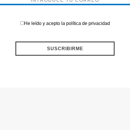
He leído y acepto la
política de privacidad