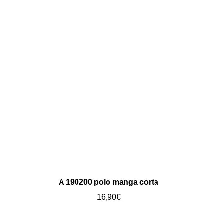
A 190200 polo manga corta
16,90
€