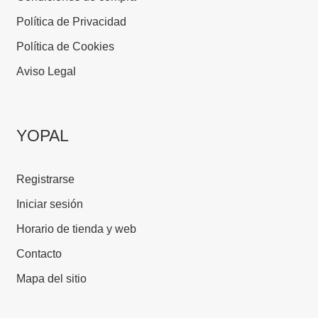
Política de Privacidad
Política de Cookies
Aviso Legal
YOPAL
Registrarse
Iniciar sesión
Horario de tienda y web
Contacto
Mapa del sitio