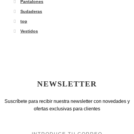
Pantalones
Sudaderas
top
Vestidos
NEWSLETTER
Suscríbete para recibir nuestra newsletter con novedades y
ofertas exclusivas para clientes