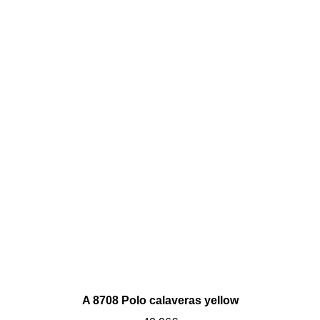
A 8708 Polo calaveras yellow