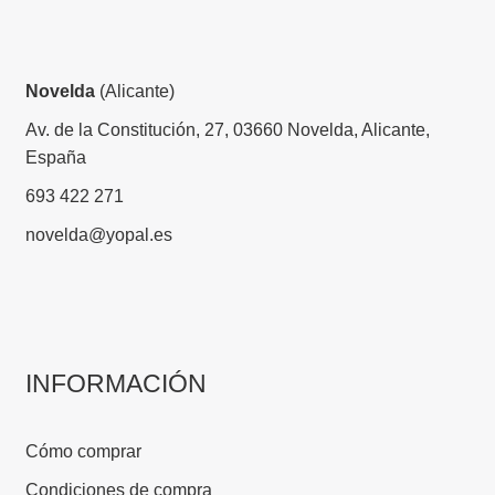
Novelda
(Alicante)
Av. de la Constitución, 27, 03660 Novelda, Alicante,
España
693 422 271
novelda@yopal.es
INFORMACIÓN
Cómo comprar
Condiciones de compra