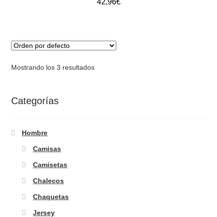
42,96
€
Mostrando los 3 resultados
Categorías
Hombre
Camisas
Camisetas
Chalecos
Chaquetas
Jersey