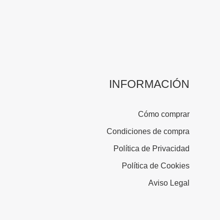
INFORMACIÓN
Cómo comprar
Condiciones de compra
Política de Privacidad
Política de Cookies
Aviso Legal