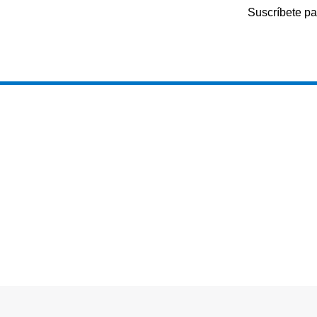
Suscríbete pa