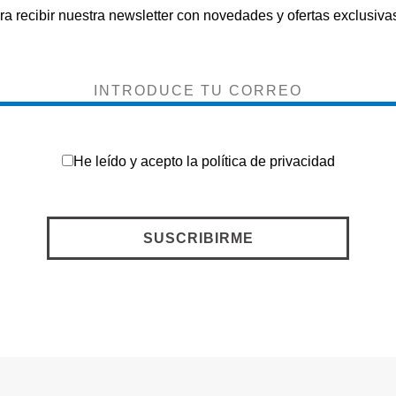
ra recibir nuestra newsletter con novedades y ofertas exclusivas
He leído y acepto la
política de privacidad