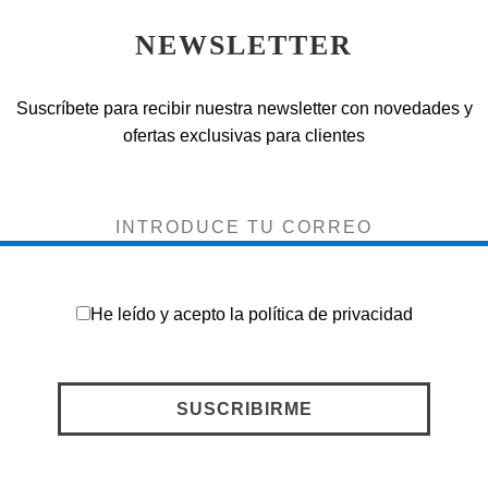
NEWSLETTER
Suscríbete para recibir nuestra newsletter con novedades y
ofertas exclusivas para clientes
He leído y acepto la
política de privacidad