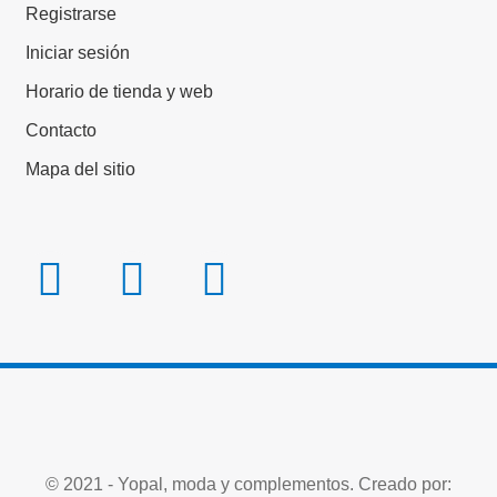
Registrarse
Iniciar sesión
Horario de tienda y web
Contacto
Mapa del sitio
© 2021 - Yopal, moda y complementos. Creado por: