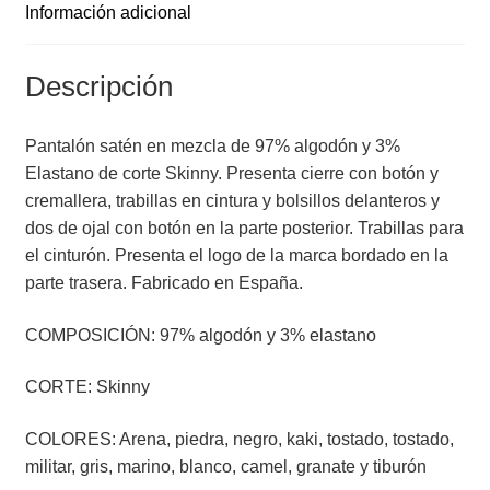
Información adicional
Descripción
Pantalón satén en mezcla de 97% algodón y 3%
Elastano de corte Skinny. Presenta cierre con botón y
cremallera, trabillas en cintura y bolsillos delanteros y
dos de ojal con botón en la parte posterior. Trabillas para
el cinturón. Presenta el logo de la marca bordado en la
parte trasera. Fabricado en España.
COMPOSICIÓN: 97% algodón y 3% elastano
CORTE: Skinny
COLORES: Arena, piedra, negro, kaki, tostado, tostado,
militar, gris, marino, blanco, camel, granate y tiburón