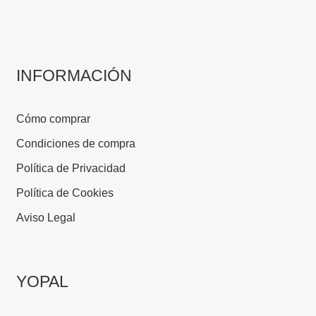
INFORMACIÓN
Cómo comprar
Condiciones de compra
Política de Privacidad
Política de Cookies
Aviso Legal
YOPAL