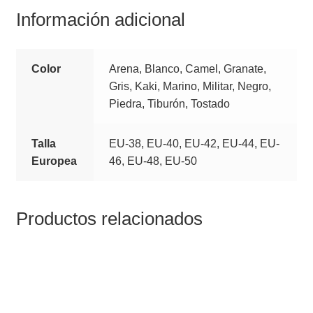
Información adicional
Color
Arena, Blanco, Camel, Granate,
Gris, Kaki, Marino, Militar, Negro,
Piedra, Tiburón, Tostado
Talla
EU-38, EU-40, EU-42, EU-44, EU-
Europea
46, EU-48, EU-50
Productos relacionados