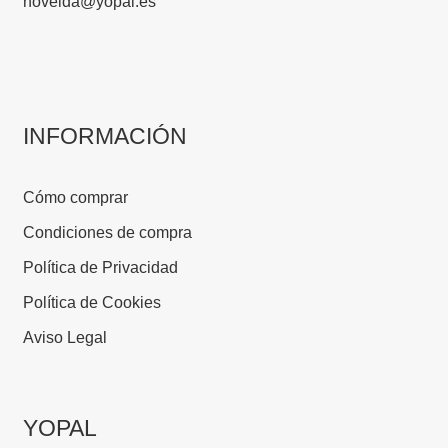
novelda@yopal.es
INFORMACIÓN
Cómo comprar
Condiciones de compra
Política de Privacidad
Política de Cookies
Aviso Legal
YOPAL