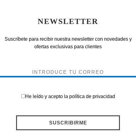
NEWSLETTER
Suscríbete para recibir nuestra newsletter con novedades y
ofertas exclusivas para clientes
He leído y acepto la
política de privacidad