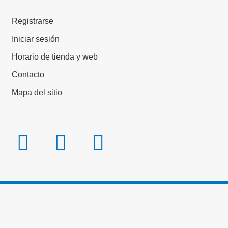
Registrarse
Iniciar sesión
Horario de tienda y web
Contacto
Mapa del sitio