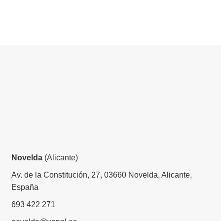
Novelda
(Alicante)
Av. de la Constitución, 27, 03660 Novelda, Alicante,
España
693 422 271