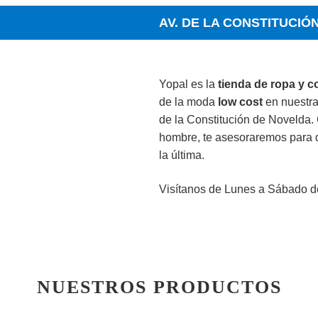
AV. DE LA CONSTITUCIÓN
Yopal es la
tienda de ropa y 
de la moda
low cost
en nuestra
de la Constitución de Novelda.
hombre, te asesoraremos para q
la última.
Visítanos de Lunes a Sábado de
NUESTROS PRODUCTOS