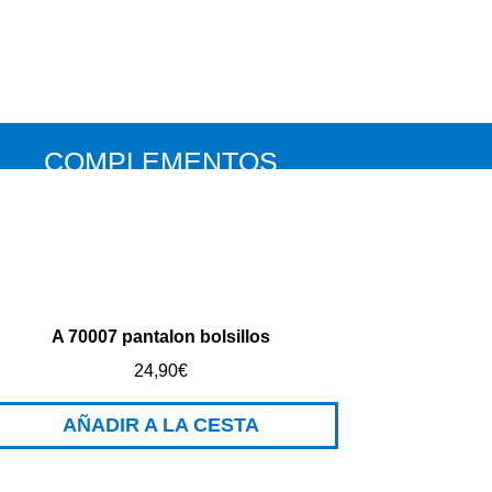
COMPLEMENTOS
A 70007 pantalon bolsillos
24,90
€
AÑADIR A LA CESTA