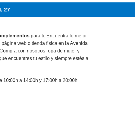
, 27
complementos
para ti. Encuentra lo mejor
 página web o tienda física en la Avenida
 Compra con nosotros ropa de mujer y
ue encuentres tu estilo y siempre estés a
 10:00h a 14:00h y 17:00h a 20:00h.