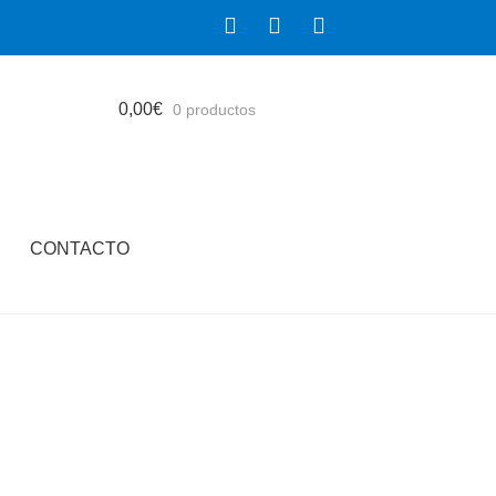
0,00
€
0 productos
CONTACTO