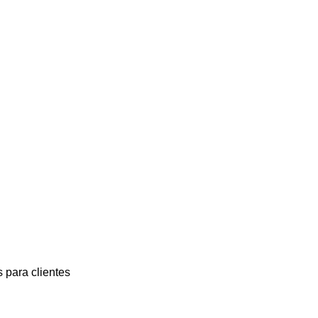
 para clientes