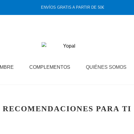
ENVÍOS GRATIS A PARTIR DE 50€
MBRE
COMPLEMENTOS
QUIÉNES SOMOS
RECOMENDACIONES PARA TI