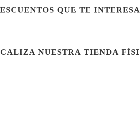
ESCUENTOS QUE TE INTERES
CALIZA NUESTRA TIENDA FÍS