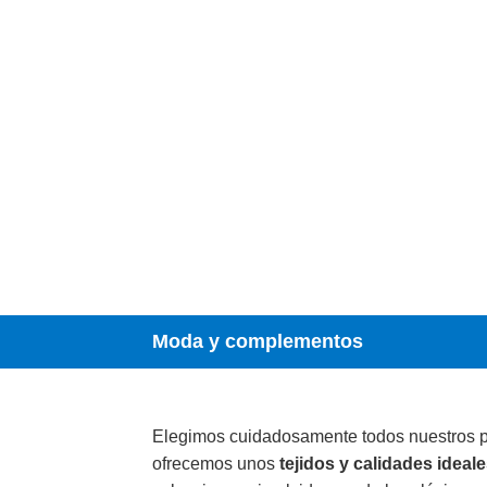
Moda y complementos
Elegimos cuidadosamente todos nuestros 
ofrecemos unos
tejidos y calidades ideal