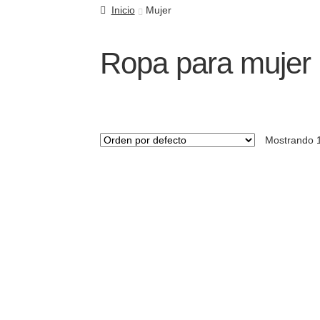
Inicio
Mujer
Ropa para mujer
Mostrando 1