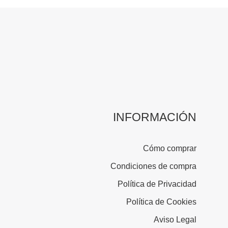
INFORMACIÓN
Cómo comprar
Condiciones de compra
Política de Privacidad
Política de Cookies
Aviso Legal