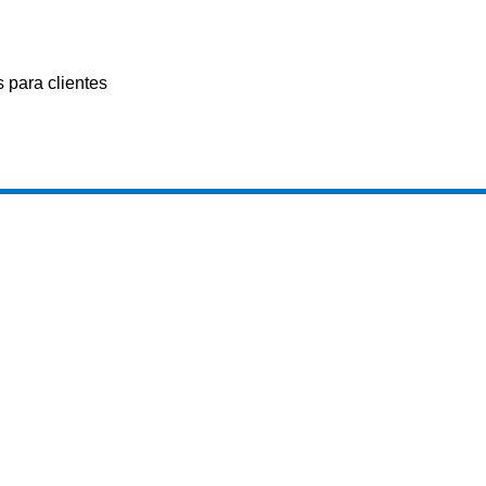
 para clientes