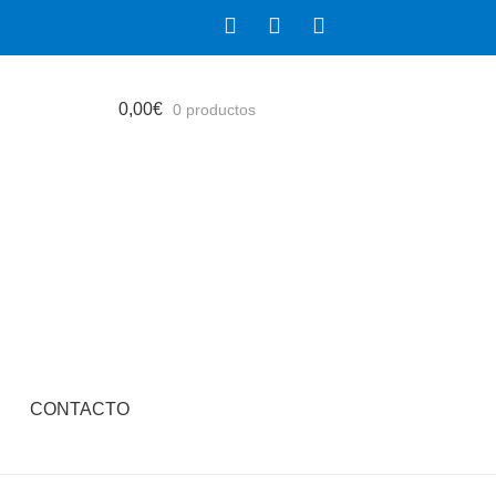
0,00
€
0 productos
CONTACTO