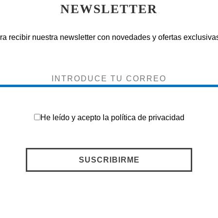
NEWSLETTER
ra recibir nuestra newsletter con novedades y ofertas exclusivas
He leído y acepto la
política de privacidad