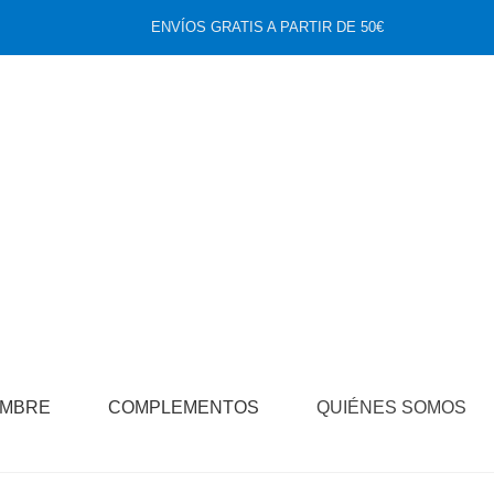
ENVÍOS GRATIS A PARTIR DE 50€
MBRE
COMPLEMENTOS
QUIÉNES SOMOS