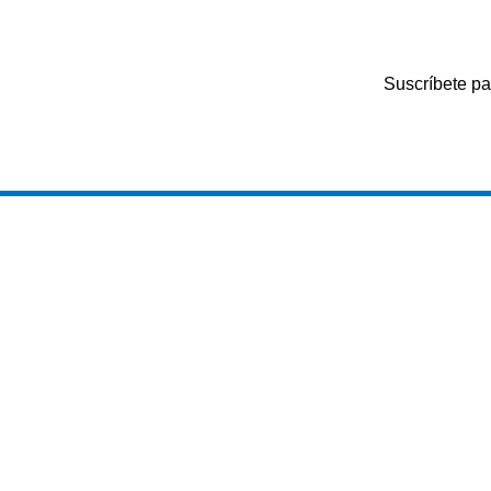
Suscríbete pa