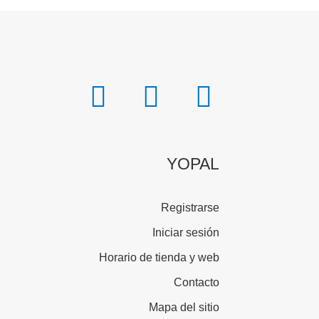
YOPAL
Registrarse
Iniciar sesión
Horario de tienda y web
Contacto
Mapa del sitio