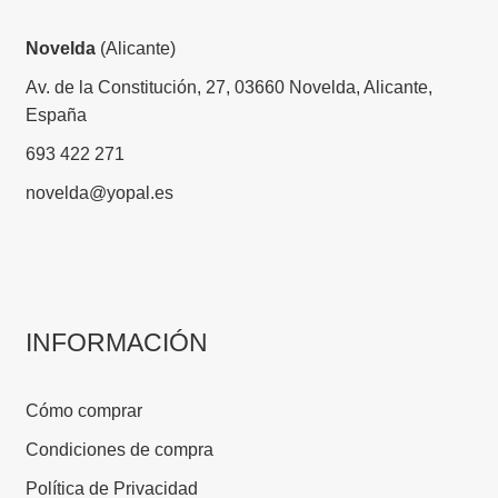
Novelda
(Alicante)
Av. de la Constitución, 27, 03660 Novelda, Alicante,
España
693 422 271
novelda@yopal.es
INFORMACIÓN
Cómo comprar
Condiciones de compra
Política de Privacidad