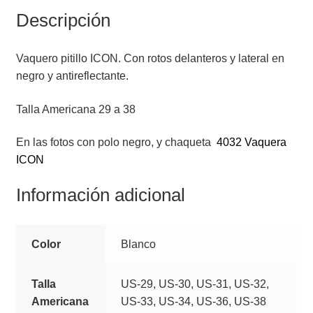
Descripción
Vaquero pitillo ICON. Con rotos delanteros y lateral en
negro y antireflectante.
Talla Americana 29 a 38
En las fotos con polo negro, y chaqueta
4032 Vaquera
ICON
Información adicional
Color
Blanco
Talla
US-29, US-30, US-31, US-32,
Americana
US-33, US-34, US-36, US-38