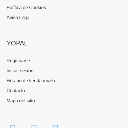
Política de Cookies
Aviso Legal
YOPAL
Registrarse
Iniciar sesión
Horario de tienda y web
Contacto
Mapa del sitio