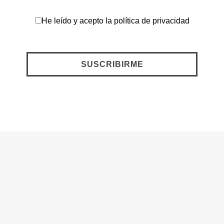
He leído y acepto la
política de privacidad