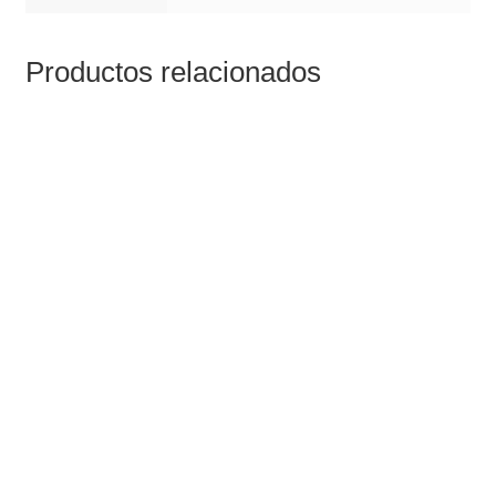
Productos relacionados