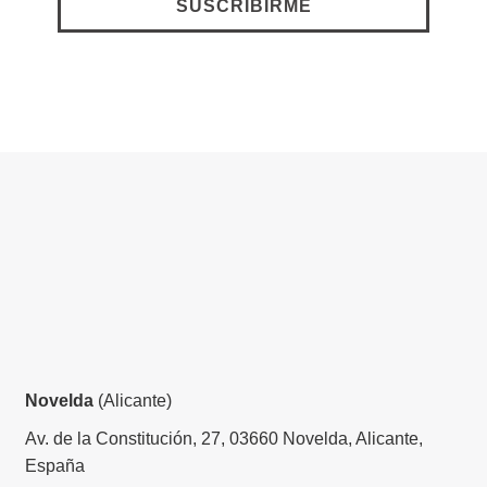
Novelda
(Alicante)
Av. de la Constitución, 27, 03660 Novelda, Alicante,
España