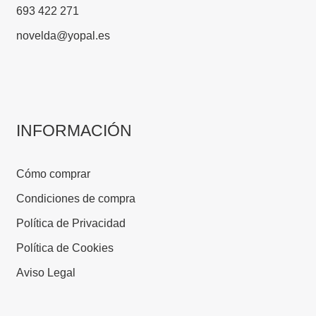
693 422 271
novelda@yopal.es
INFORMACIÓN
Cómo comprar
Condiciones de compra
Política de Privacidad
Política de Cookies
Aviso Legal