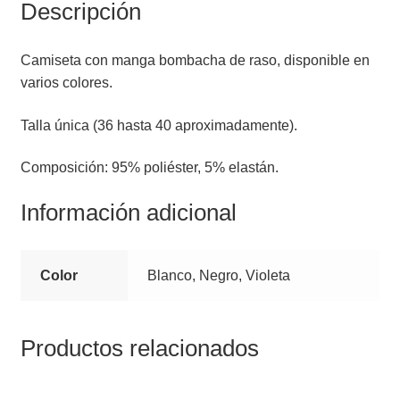
Descripción
Camiseta con manga bombacha de raso, disponible en
varios colores.
Talla única (36 hasta 40 aproximadamente).
Composición: 95% poliéster, 5% elastán.
Información adicional
Color
Blanco, Negro, Violeta
Productos relacionados