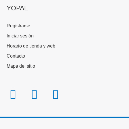
YOPAL
Registrarse
Iniciar sesión
Horario de tienda y web
Contacto
Mapa del sitio