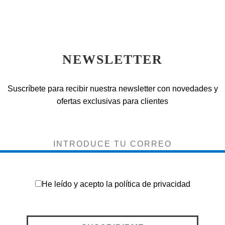
NEWSLETTER
Suscríbete para recibir nuestra newsletter con novedades y
ofertas exclusivas para clientes
He leído y acepto la
política de privacidad